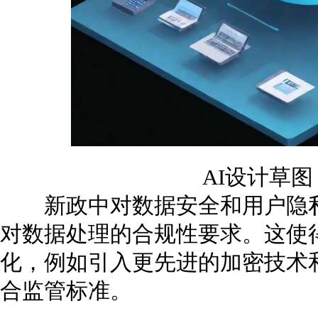
AI设计草
新政中对数据安全和用户隐私
对数据处理的合规性要求。这使
化，例如引入更先进的加密技术
合监管标准。