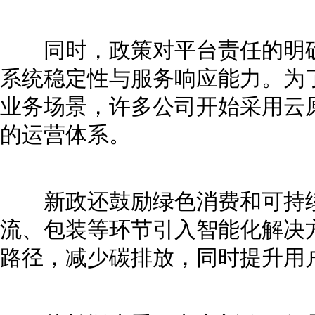
同时，政策对平台责任的明确
系统稳定性与服务响应能力。为
业务场景，许多公司开始采用云
的运营体系。
新政还鼓励绿色消费和可持续
流、包装等环节引入智能化解决
路径，减少碳排放，同时提升用