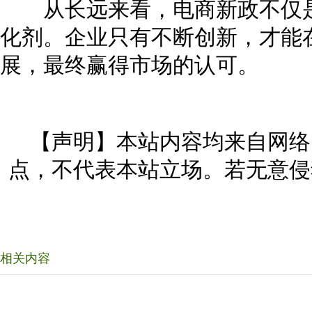
从长远来看，电商新政不仅是
化剂。企业只有不断创新，才能
展，最终赢得市场的认可。
【声明】本站内容均来自网络
点，不代表本站立场。若无意侵
相关内容