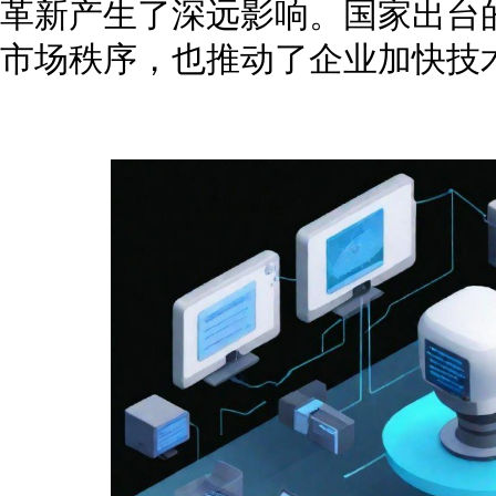
革新产生了深远影响。国家出台
市场秩序，也推动了企业加快技