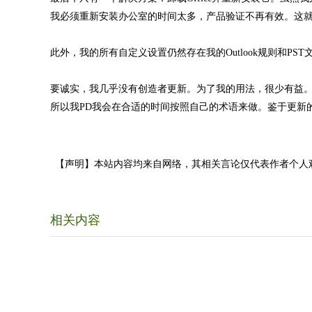
我必须重新安装办公室的时间太多，产品验证不再有效。这
此外，我的所有自定义设置仍然存在我的Outlook规则和P
要诚实，我几乎没有创造者更新。为了我的用法，很少有益
所以我PD我会在合适的时间按照自己的术语来做。鉴于更新
【声明】本站内容均来自网络，其相关言论仅代表作者个人
相关内容