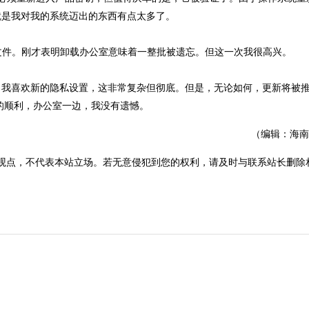
就是我对我的系统迈出的东西有点太多了。
ST文件。刚才表明卸载办公室意味着一整批被遗忘。但这一次我很高兴。
。我喜欢新的隐私设置，这非常复杂但彻底。但是，无论如何，更新将被
的顺利，办公室一边，我没有遗憾。
（编辑：海南
观点，不代表本站立场。若无意侵犯到您的权利，请及时与联系站长删除