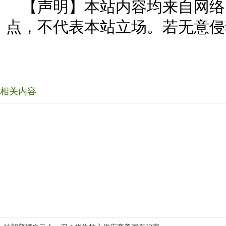
【声明】本站内容均来自网络
点，不代表本站立场。若无意侵
相关内容