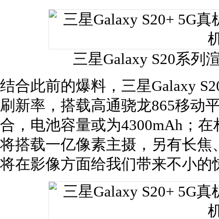
三星Galaxy S20
结合此前的爆料，三星Galaxy S2
刷新率，搭载高通骁龙865移动平台
合，电池容量或为4300mAh；在相机
将搭载一亿像素主摄，另有长焦、
将在影像方面给我们带来不小的