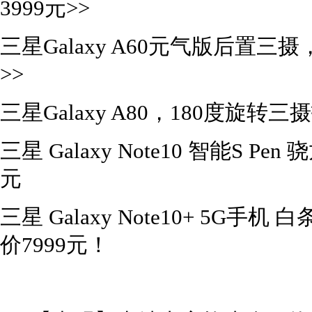
3999元>>
三星Galaxy A60元气版后置三摄
>>
三星Galaxy A80，180度旋转
三星 Galaxy Note10 智能S Pe
元
三星 Galaxy Note10+ 5G
价7999元！