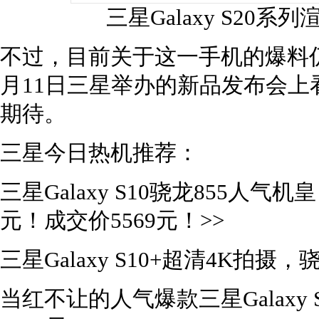
三星Galaxy S20
不过，目前关于这一手机的爆料
月11日三星举办的新品发布会上看到
期待。
三星今日热机推荐：
三星Galaxy S10骁龙855人气
元！成交价5569元！>>
三星Galaxy S10+超清4K拍摄
当红不让的人气爆款三星Galaxy 