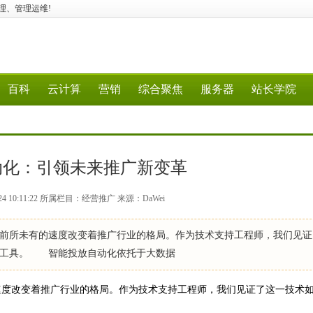
云管理、管理运维!
百科
云计算
营销
综合聚焦
服务器
站长学院
动化：引领未来推广新变革
24 10:11:22 所属栏目：经营推广 来源：DaWei
所未有的速度改变着推广行业的格局。作为技术支持工程师，我们见证
心工具。 智能投放自动化依托于大数据
度改变着推广行业的格局。作为技术支持工程师，我们见证了这一技术