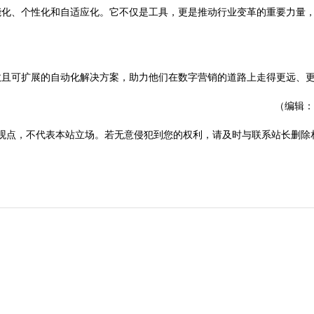
化、个性化和自适应化。它不仅是工具，更是推动行业变革的重要力量
且可扩展的自动化解决方案，助力他们在数字营销的道路上走得更远、
（编辑：
观点，不代表本站立场。若无意侵犯到您的权利，请及时与联系站长删除