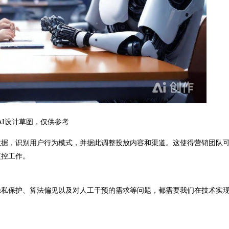
AI设计草图，仅供参考
据，识别用户行为模式，并据此调整投放内容和渠道。这使得营销团队
监控工作。
私保护、算法偏见以及对人工干预的需求等问题，都需要我们在技术实