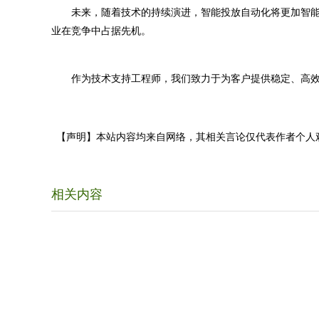
未来，随着技术的持续演进，智能投放自动化将更加智能
业在竞争中占据先机。
作为技术支持工程师，我们致力于为客户提供稳定、高效
【声明】本站内容均来自网络，其相关言论仅代表作者个人
相关内容