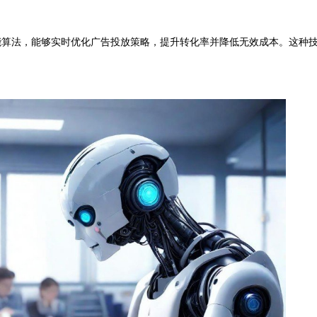
算法，能够实时优化广告投放策略，提升转化率并降低无效成本。这种