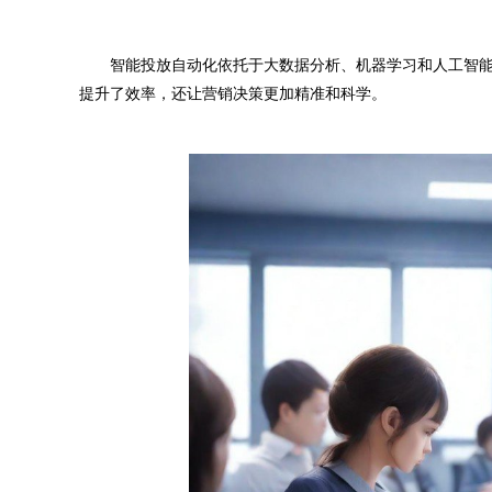
智能投放自动化依托于大数据分析、机器学习和人工智能
提升了效率，还让营销决策更加精准和科学。