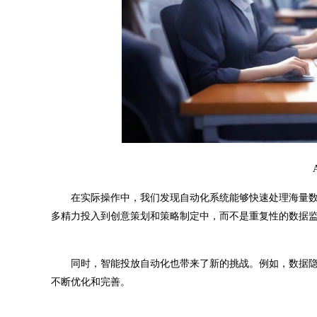
在实际操作中，我们发现自动化系统能够快速处理海量数
多精力投入到创意策划和策略制定中，而不是重复性的数据
同时，智能投放自动化也带来了新的挑战。例如，数据隐
不断优化和完善。