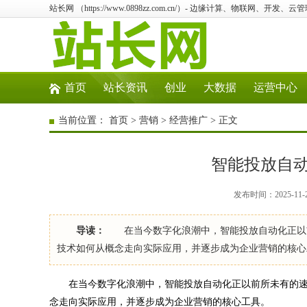
站长网 （https://www.0898zz.com.cn/）- 边缘计算、物联网、开发、
首页
站长资讯
创业
大数据
运营中心
当前位置：
首页
>
营销
>
经营推广
> 正文
智能投放自
发布时间：2025-11-
导读：
在当今数字化浪潮中，智能投放自动化正以前
技术如何从概念走向实际应用，并逐步成为企业营销的核
在当今数字化浪潮中，智能投放自动化正以前所未有的速
念走向实际应用，并逐步成为企业营销的核心工具。