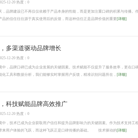
5-12-20 热度：0
，品牌建设已不再仅仅依赖于产品本身的性能，而是更加注重口碑的积累与传播。
产品的信任往往源于真实使用后的反馈，而这种信任正是品牌价值的重要
[详细]
，多渠道驱动品牌增长
5-12-20 热度：0
中，品牌口碑已成为企业发展的关键因素。技术赋能不仅提升了服务效率，更在口
能化工具和数据分析，我们能够实时掌握用户反馈，精准识别问题所在，
[详细]
，科技赋能品牌高效推广
5-12-20 热度：0
中，技术已成为企业获取用户信任和提升品牌影响力的关键因素。作为技术支持工
带来用户体验的飞跃，而这种飞跃正是口碑传播的基础。 技术驱动的
[详细]