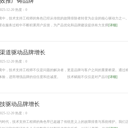
效推广铸品牌
5-12-20 热度：0
中，技术支持工程师的角色已经从传统的故障排除者转变为企业的核心驱动力之一
要在服务过程中不断积累用户反馈，为产品优化和品牌建设提供有力支撑
[详细]
渠道驱动品牌增长
5-12-20 热度：0
中，技术支持工程师不仅是问题的解决者，更是品牌与客户之间的重要桥梁。通过
体验，进而增强品牌的信任度和忠诚度。 技术赋能不仅仅是对产品功
[详细]
技驱动品牌增长
5-12-20 热度：0
时代，技术支持工程师的角色早已超越了传统意义上的故障排查与系统维护。我们