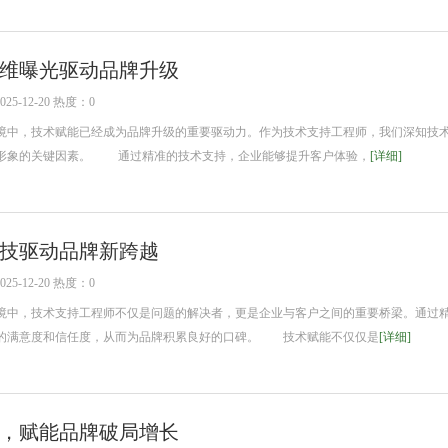
维曝光驱动品牌升级
5-12-20 热度：0
中，技术赋能已经成为品牌升级的重要驱动力。作为技术支持工程师，我们深知技
形象的关键因素。 通过精准的技术支持，企业能够提升客户体验，
[详细]
技驱动品牌新跨越
5-12-20 热度：0
中，技术支持工程师不仅是问题的解决者，更是企业与客户之间的重要桥梁。通过
的满意度和信任度，从而为品牌积累良好的口碑。 技术赋能不仅仅是
[详细]
，赋能品牌破局增长