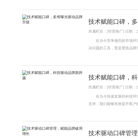
技术赋能口碑，多
所属栏目：[经营推广] 日期：202
在当今竞争激烈的市场环境
决问题的工具，更是塑造品牌
技术赋能口碑，科
所属栏目：[经营推广] 日期：202
在当今快速发展的科技环境
支持，我们能够有效提升客户
技术驱动口碑管理