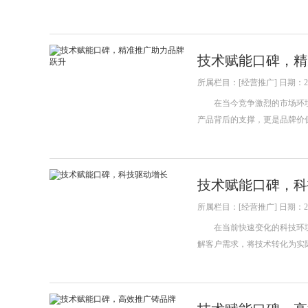
技术赋能口碑，精
所属栏目：[经营推广] 日期：202
在当今竞争激烈的市场环境
产品背后的支撑，更是品牌价
技术赋能口碑，科
所属栏目：[经营推广] 日期：202
在当前快速变化的科技环境
解客户需求，将技术转化为实