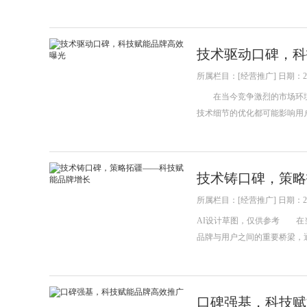
技术驱动口碑，科
所属栏目：[经营推广] 日期：202
在当今竞争激烈的市场环境
技术细节的优化都可能影响用
技术铸口碑，策略
所属栏目：[经营推广] 日期：202
AI设计草图，仅供参考 在
品牌与用户之间的重要桥梁，
口碑强基，科技赋