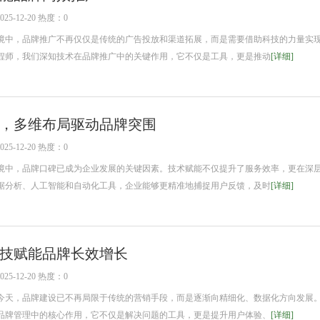
5-12-20 热度：0
中，品牌推广不再仅仅是传统的广告投放和渠道拓展，而是需要借助科技的力量实
程师，我们深知技术在品牌推广中的关键作用，它不仅是工具，更是推动
[详细]
，多维布局驱动品牌突围
5-12-20 热度：0
中，品牌口碑已成为企业发展的关键因素。技术赋能不仅提升了服务效率，更在深
据分析、人工智能和自动化工具，企业能够更精准地捕捉用户反馈，及时
[详细]
技赋能品牌长效增长
5-12-20 热度：0
天，品牌建设已不再局限于传统的营销手段，而是逐渐向精细化、数据化方向发展
品牌管理中的核心作用，它不仅是解决问题的工具，更是提升用户体验、
[详细]