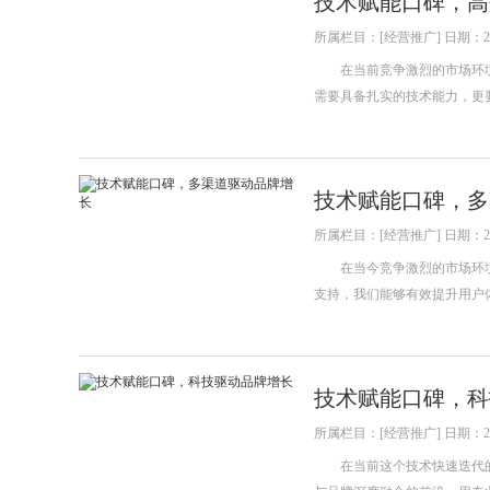
技术赋能口碑，高
所属栏目：[经营推广] 日期：202
在当前竞争激烈的市场环境
需要具备扎实的技术能力，更
技术赋能口碑，多
所属栏目：[经营推广] 日期：202
在当今竞争激烈的市场环境
支持，我们能够有效提升用户
技术赋能口碑，科
所属栏目：[经营推广] 日期：202
在当前这个技术快速迭代的