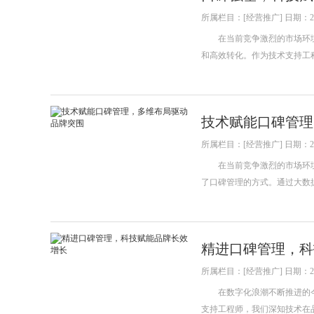
所属栏目：[经营推广] 日期：202
在当前竞争激烈的市场环境
和高效转化。作为技术支持工
技术赋能口碑管理
所属栏目：[经营推广] 日期：202
在当前竞争激烈的市场环境
了口碑管理的方式。通过大数
精进口碑管理，科
所属栏目：[经营推广] 日期：202
在数字化浪潮不断推进的今
支持工程师，我们深知技术在