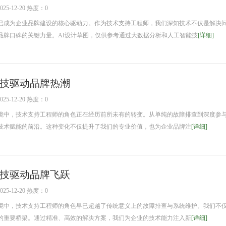
5-12-20 热度：0
已成为企业品牌建设的核心驱动力。作为技术支持工程师，我们深知技术不仅是解决
品牌口碑的关键力量。AI设计草图，仅供参考通过大数据分析和人工智能技
[详细]
技驱动品牌热潮
5-12-20 热度：0
中，技术支持工程师的角色正在经历前所未有的转变。从单纯的故障排查到深度参
技术赋能的前沿。这种变化不仅提升了我们的专业价值，也为企业品牌注
[详细]
技驱动品牌飞跃
5-12-20 热度：0
中，技术支持工程师的角色早已超越了传统意义上的故障排查与系统维护。我们不
的重要桥梁。通过精准、高效的解决方案，我们为企业的技术能力注入新
[详细]