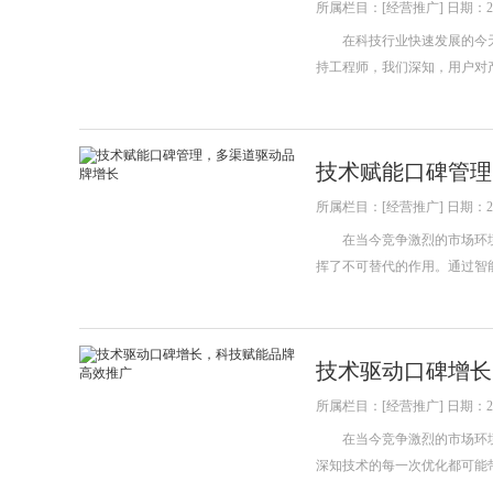
所属栏目：[经营推广] 日期：202
在科技行业快速发展的今天
持工程师，我们深知，用户对
技术赋能口碑管理
所属栏目：[经营推广] 日期：202
在当今竞争激烈的市场环境
挥了不可替代的作用。通过智
技术驱动口碑增长
所属栏目：[经营推广] 日期：202
在当今竞争激烈的市场环境
深知技术的每一次优化都可能