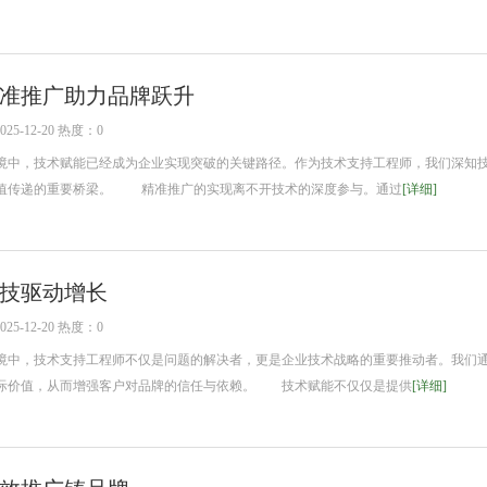
准推广助力品牌跃升
5-12-20 热度：0
中，技术赋能已经成为企业实现突破的关键路径。作为技术支持工程师，我们深知
值传递的重要桥梁。 精准推广的实现离不开技术的深度参与。通过
[详细]
技驱动增长
5-12-20 热度：0
中，技术支持工程师不仅是问题的解决者，更是企业技术战略的重要推动者。我们
际价值，从而增强客户对品牌的信任与依赖。 技术赋能不仅仅是提供
[详细]