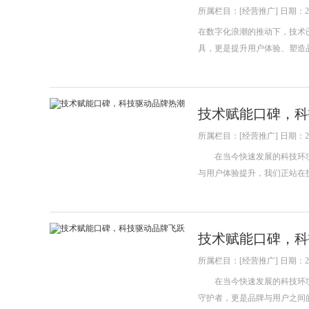
所属栏目：[经营推广] 日期：202
在数字化浪潮的推动下，技术
具，更是提升用户体验、塑造
技术赋能口碑，科
所属栏目：[经营推广] 日期：202
在当今快速发展的科技环境
与用户体验提升，我们正站在
技术赋能口碑，科
所属栏目：[经营推广] 日期：202
在当今快速发展的科技环境
守护者，更是品牌与用户之间