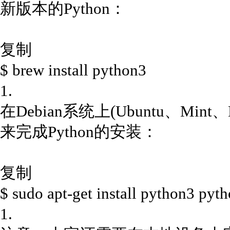
新版本的Python：
复制
$ brew install python3
1.
在Debian系统上(Ubuntu、Mint、
来完成Python的安装：
复制
$ sudo apt-get install python3 py
1.