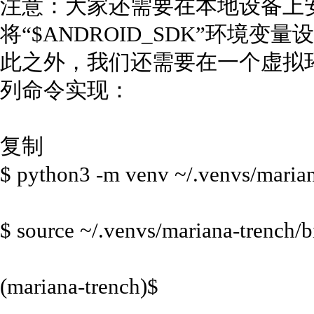
注意：大家还需要在本地设备上安装
将“$ANDROID_SDK”环境
此之外，我们还需要在一个虚拟
列命令实现：
复制
$ python3 -m venv ~/.venvs/marian
$ source ~/.venvs/mariana-trench/b
(mariana-trench)$