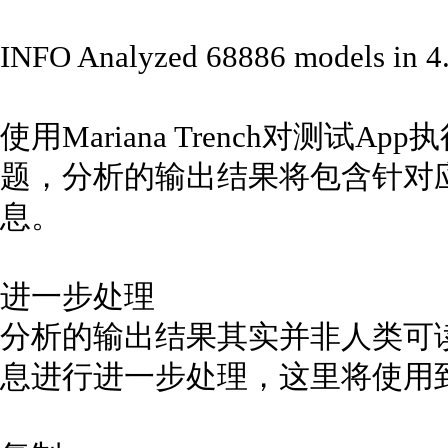
INFO Analyzed 68886 models in 4.
使用Mariana Trench对测
题，分析的输出结果将包含针对
息。
进一步处理
分析的输出结果其实并非人类可
息进行进一步处理，这里将使用到