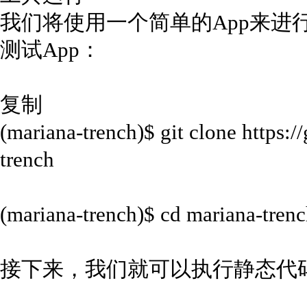
我们将使用一个简单的App来进
测试App：
复制
(mariana-trench)$ git clone https:
trench
(mariana-trench)$ cd mariana-tren
接下来，我们就可以执行静态代