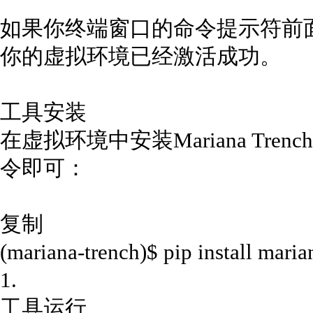
如果你终端窗口的命令提示符前
你的虚拟环境已经激活成功。
工具安装
在虚拟环境中安装Mariana Tr
令即可：
复制
(mariana-trench)$ pip install maria
1.
工具运行