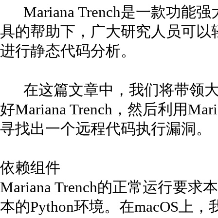
Mariana Trench是一款
具的帮助下，广大研究人员可以轻松针
进行静态代码分析。
在这篇文章中，我们将带领大
好Mariana Trench，然后利用Mar
寻找出一个远程代码执行漏洞。
依赖组件
Mariana Trench的正常运
本的Python环境。在macOS上，