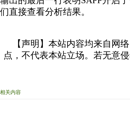
输出的最后一行表明SAPP开启
们直接查看分析结果。
【声明】本站内容均来自网络
点，不代表本站立场。若无意侵
相关内容