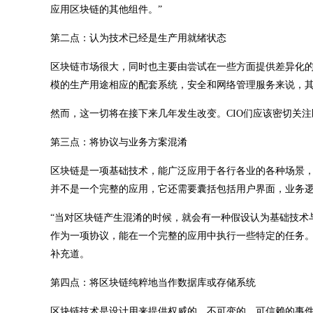
应用区块链的其他组件。”
第二点：认为技术已经是生产用就绪状态
区块链市场很大，同时也主要由尝试在一些方面提供差异化
模的生产用途相应的配套系统，安全和网络管理服务来说，
然而，这一切将在接下来几年发生改变。CIO们应该密切关
第三点：将协议与业务方案混淆
区块链是一项基础技术，能广泛应用于各行各业的各种场景
并不是一个完整的应用，它还需要囊括包括用户界面，业务
“当对区块链产生混淆的时候，就会有一种假设认为基础技术
作为一项协议，能在一个完整的应用中执行一些特定的任务。
补充道。
第四点：将区块链纯粹地当作数据库或存储系统
区块链技术是设计用来提供权威的，不可变的，可信赖的事