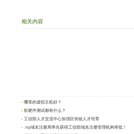
相关内容
哪里的虚拟主机好？
软硬件测试都有什么？
工信部人才交流中心加强区块链人才培育
.vip域名注册局率先获得工信部域名注册管理机构审批！