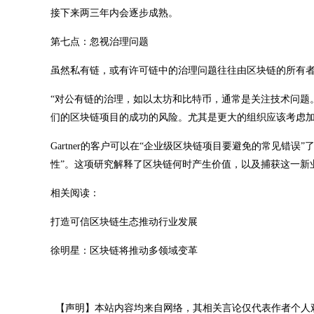
接下来两三年内会逐步成熟。
第七点：忽视治理问题
虽然私有链，或有许可链中的治理问题往往由区块链的所有
“对公有链的治理，如以太坊和比特币，通常是关注技术问题
们的区块链项目的成功的风险。尤其是更大的组织应该考虑加
Gartner的客户可以在“企业级区块链项目要避免的常见错误”
性”。这项研究解释了区块链何时产生价值，以及捕获这一新
相关阅读：
打造可信区块链生态推动行业发展
徐明星：区块链将推动多领域变革
【声明】本站内容均来自网络，其相关言论仅代表作者个人