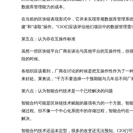
数据库管理能力的成本。
在当前的区块链表现形式中，它并未实现常规数据库管理系统中
建”和“读取”操作。“CIO们应该评估他们项目中的数据管理
第五点：认为存在互操作标准
虽然一些区块链平台厂商在谈论与其他平台的互操作性，但
段的时候。
各组织应该看到，厂商在讨论的时候是把互操作性作为了一
来好处。莱奥说，“千万不要选择一个预期能与几年后不同厂
第六点：认为智能合约技术是一个已经解决的问题
智能合约可能是区块链技术赋能的最强有力的一个方面。智
储过程。但不像一个中心化系统中的存储过程，智能合约在
解决。
智能合约技术还远未定型，很多的改变还无法预知。CIO们