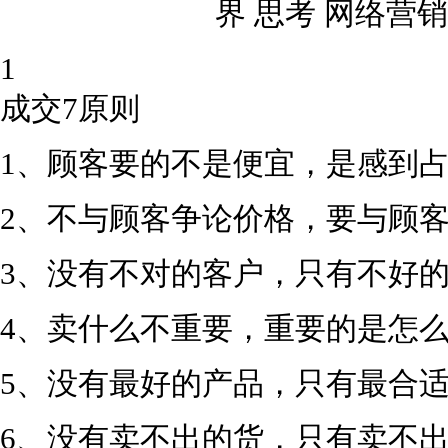
1
成交7原则
1、顾客要的不是便宜，是感到占
2、不与顾客争论价格，要与顾客
3、没有不对的客户，只有不好的
4、卖什么不重要，重要的是怎么
5、没有最好的产品，只有最合适
6、没有卖不出的货，只有卖不出