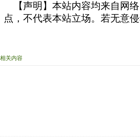
【声明】本站内容均来自网络
点，不代表本站立场。若无意侵
相关内容