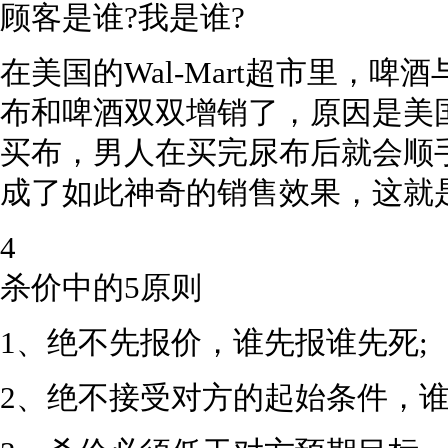
顾客是谁?我是谁?
在美国的Wal-Mart超市里，
布和啤酒双双增销了，原因是美
买布，男人在买完尿布后就会顺
成了如此神奇的销售效果，这就是交
4
杀价中的5原则
1、绝不先报价，谁先报谁先死;
2、绝不接受对方的起始条件，谁