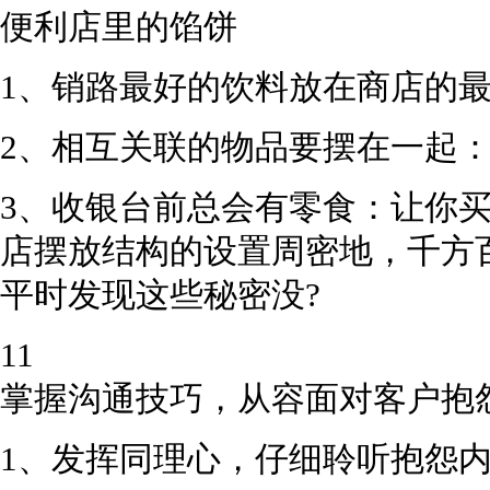
便利店里的馅饼
1、销路最好的饮料放在商店的最
2、相互关联的物品要摆在一起
3、收银台前总会有零食：让你
店摆放结构的设置周密地，千方
平时发现这些秘密没?
11
掌握沟通技巧，从容面对客户抱
1、发挥同理心，仔细聆听抱怨内