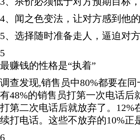
3、杀价必须低于对方预期目标，
4、闻之色变法，让对方感到他的
5、选择随时准备走人，逼迫对
5
最赚钱的性格是“执着”
调查发现,销售员中80%都要在
有48%的销售员打第一次电话后
打第二次电话后就放弃了。12%
续打电话。这些不放弃的10%正
6