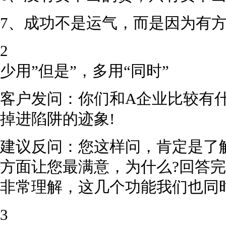
7、成功不是运气，而是因为有
2
少用”但是”，多用“同时”
客户发问：你们和A企业比较有
掉进陷阱的迹象!
建议反问：您这样问，肯定是了
方面让您最满意，为什么?回答
非常理解，这几个功能我们也同时具备
3