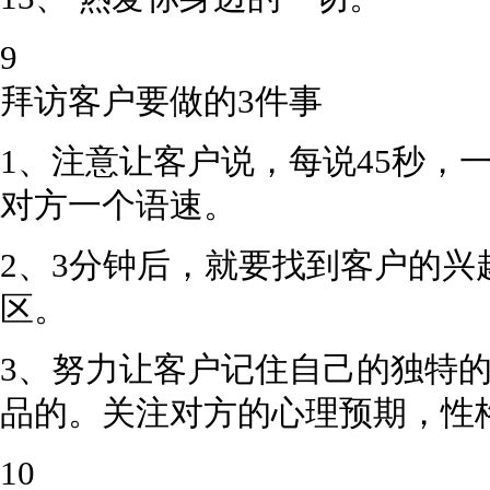
9
拜访客户要做的3件事
1、注意让客户说，每说45秒，
对方一个语速。
2、3分钟后，就要找到客户的
区。
3、努力让客户记住自己的独特
品的。关注对方的心理预期，性
10