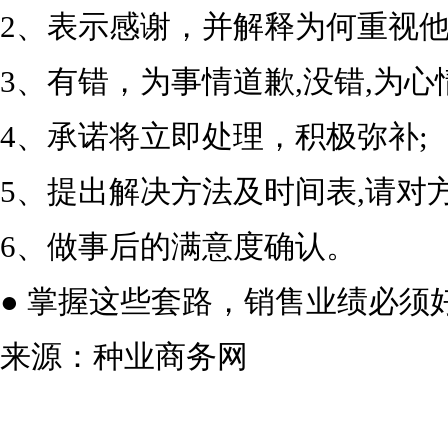
2、表示感谢，并解释为何重视他
3、有错，为事情道歉,没错,为心
4、承诺将立即处理，积极弥补;
5、提出解决方法及时间表,请对方
6、做事后的满意度确认。
● 掌握这些套路，销售业绩必须好
来源：种业商务网