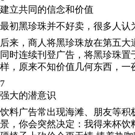
建立共同的信念和价值
最初黑珍珠并不好卖，很多人认
后来，商人将黑珍珠放在第五大
同时连续刊登广告，将黑珍珠置
样，原来不知价值几何东西，一
7
强大的潜意识
饮料广告常出现海滩、朋友等积
景，你会突然决定：我得来杯饮