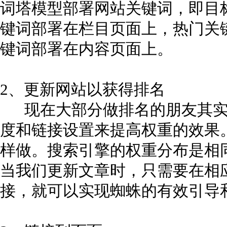
词塔模型部署网站关键词，即目
键词部署在栏目页面上，热门关
键词部署在内容页面上。
2、更新网站以获得排名
现在大部分做排名的朋友其实
度和链接设置来提高权重的效果
样做。搜索引擎的权重分布是相
当我们更新文章时，只需要在相
接，就可以实现蜘蛛的有效引导