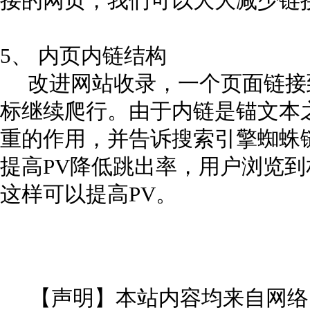
接的网页，我们可以大大减少链
5、 内页内链结构
改进网站收录，一个页面链接
标继续爬行。由于内链是锚文本
重的作用，并告诉搜索引擎蜘蛛
提高PV降低跳出率，用户浏览
这样可以提高PV。
【声明】本站内容均来自网络