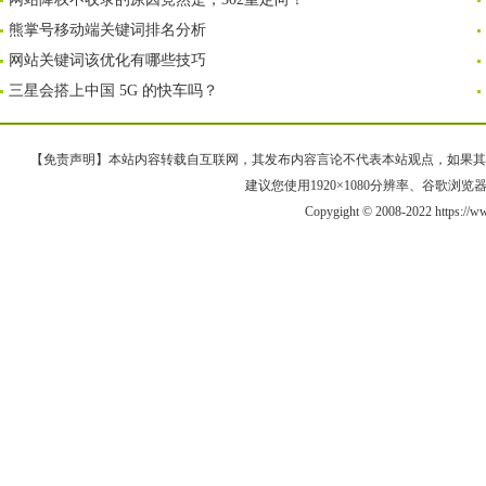
熊掌号移动端关键词排名分析
网站关键词该优化有哪些技巧
三星会搭上中国 5G 的快车吗？
【免责声明】本站内容转载自互联网，其发布内容言论不代表本站观点，如果其链接、
建议您使用1920×1080分辨率、谷歌浏览器Goo
Copygight © 2008-2022 https:/