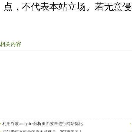
点，不代表本站立场。若无意侵
相关内容
利用谷歌analytics分析页面效果进行网站优化
网站降权不收录的原因竟然是，302重定向！