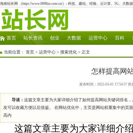
海南站长网 （https://www.0898zz.com.cn/）- 科技、建站、经验、云计算、5G、大数
首页
站长资讯
创业
大数据
运营中心
百科
当前位置：
首页
>
运营中心
>
搜索优化
> 正文
怎样提高网
发布时间：2022-03-01 17:54
导读：
这篇文章主要为大家详细介绍了如何提高网站关键词排名，
友可以收藏方便以后借鉴。 在网站优化中，主页是网站权重集中的页
高内
这篇文章主要为大家详细介绍