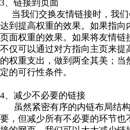
3、链接到页面
当我们交换友情链接时，我们
达到提高权重的效果。如果指向
页面权重的效果。如果将友情链
不仅可以通过对方指向主页来提
的权重支出，做到两全其美；当
定的可行性条件。
4、减少不必要的链接
虽然紧密有序的内链布局结构
要，但减少所有不必要的环节也