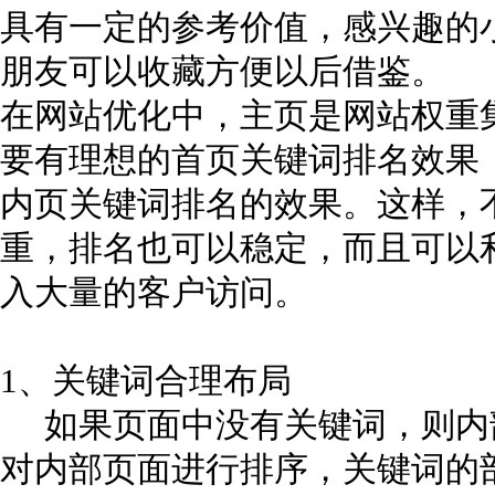
具有一定的参考价值，感兴趣的
朋友可以收藏方便以后借鉴。
在网站优化中，主页是网站权重
要有理想的首页关键词排名效果
内页关键词排名的效果。这样，
重，排名也可以稳定，而且可以
入大量的客户访问。
1、关键词合理布局
如果页面中没有关键词，则内
对内部页面进行排序，关键词的