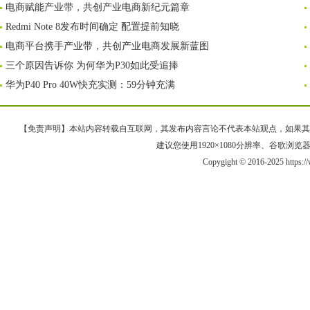
电商赋能产业带，共创产业电商新纪元篇章
Redmi Note 8发布时间确定 配置提前知晓
电商平台携手产业带，共创产业电商发展新蓝图
三个原因告诉你 为何华为P30如此受追捧
华为P40 Pro 40W快充实测：59分钟充满
【免责声明】本站内容转载自互联网，其发布内容言论不代表本站观点，如果其链接、
建议您使用1920×1080分辨率、谷歌浏览器Goo
Copygight © 2016-2025 https: