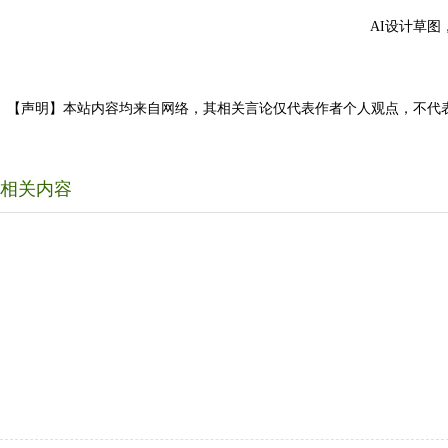
AI设计草图
【声明】本站内容均来自网络，其相关言论仅代表作者个人观点，不代
相关内容