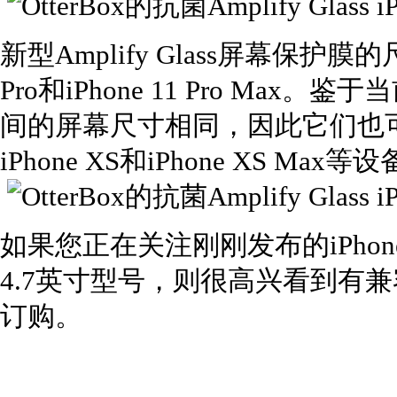
新型Amplify Glass屏幕保护膜的尺寸
Pro和iPhone 11 Pro Max
间的屏幕尺寸相同，因此它们也可以在iP
iPhone XS和iPhone XS Ma
如果您正在关注刚刚发布的iPhone 
4.7英寸型号，则很高兴看到有
订购。