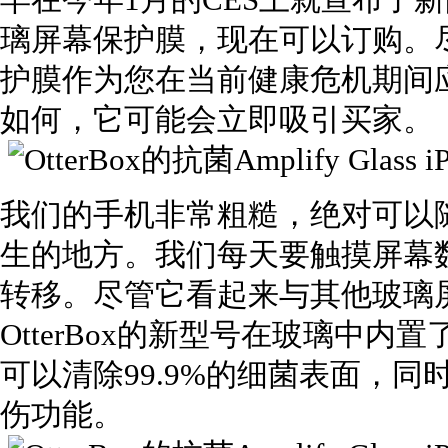
早在今年1月的CES上就宣布了新的Otte
璃屏幕保护膜，现在可以订购。尽管
护膜作为您在当前健康危机期间
如何，它可能会立即吸引买家。
我们的手机非常粗糙，绝对可以
生的地方。我们每天要触摸屏幕
转移。尽管它看起来与其他玻璃
OtterBox的新型号在玻璃中内
可以清除99.9%的细菌表面，
伤功能。