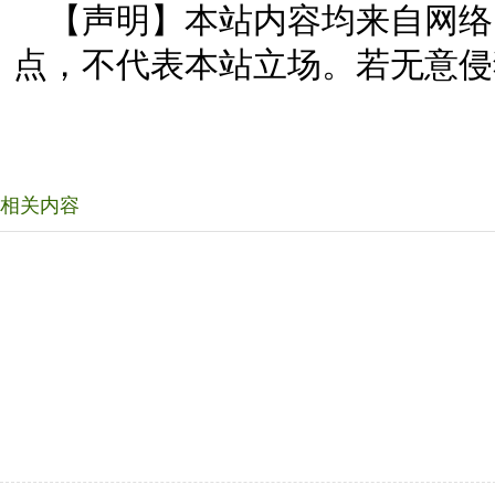
【声明】本站内容均来自网络
点，不代表本站立场。若无意侵
相关内容